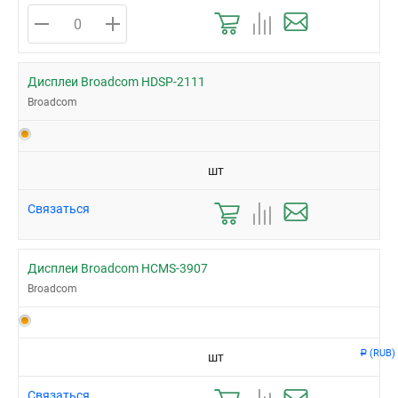
Дисплеи Broadcom HDSP-2111
Broadcom
шт
Связаться
Дисплеи Broadcom HCMS-3907
Broadcom
(RUB)
Р
шт
Связаться