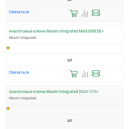
Связаться
Аналоговые ключи Maxim Integrated MAX309ESE+
Maxim Integrated
шт
Связаться
Аналоговые ключи Maxim Integrated DG411CY+
Maxim Integrated
шт