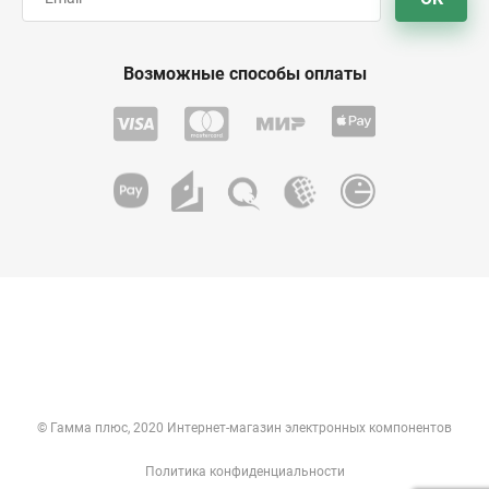
Возможные способы оплаты
© Гамма плюс, 2020 Интернет-магазин электронных компонентов
Политика конфиденциальности