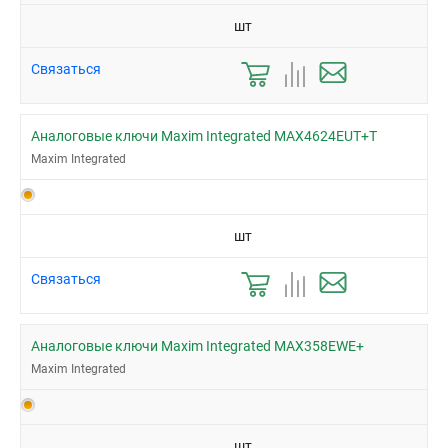
шт
Связаться
Аналоговые ключи Maxim Integrated MAX4624EUT+T
Maxim Integrated
шт
Связаться
Аналоговые ключи Maxim Integrated MAX358EWE+
Maxim Integrated
шт