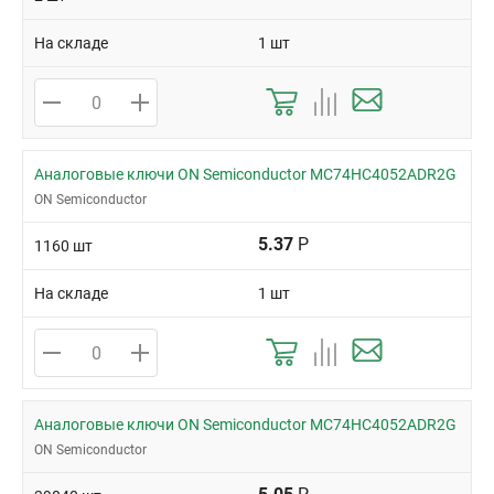
На складе
1 шт
Аналоговые ключи ON Semiconductor MC74HC4052ADR2G
ON Semiconductor
5.37
Р
1160 шт
На складе
1 шт
Аналоговые ключи ON Semiconductor MC74HC4052ADR2G
ON Semiconductor