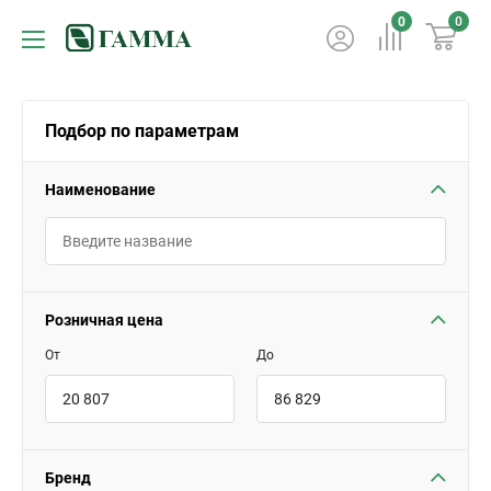
0
0
Подбор по параметрам
Наименование
Розничная цена
От
До
Бренд