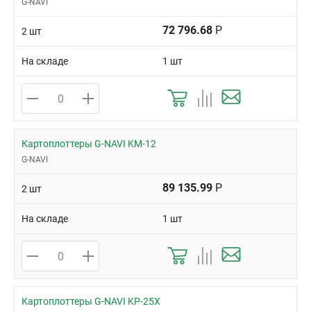
G-NAVI
72 796.68
Р
2 шт
На складе
1 шт
Картоплоттеры G-NAVI KM-12
G-NAVI
89 135.99
Р
2 шт
На складе
1 шт
Картоплоттеры G-NAVI KP-25X