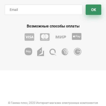
OK
Возможные способы оплаты
© Гамма плюс, 2020 Интернет-магазин электронных компонентов