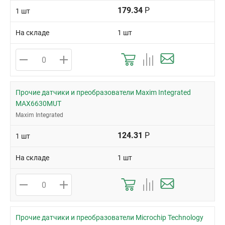
179.34
Р
1 шт
На складе
1 шт
Прочие датчики и преобразователи Maxim Integrated
MAX6630MUT
Maxim Integrated
124.31
Р
1 шт
На складе
1 шт
Прочие датчики и преобразователи Microchip Technology