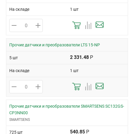
На складе
1 шт
Прочие датчики и преобразователи LTS 15-NP
2 331.48
Р
5 шт
На складе
1 шт
Прочие датчики и преобразователи SMARTSENS SC132GS-
CP3NN00
SMARTSENS
540.85
Р
725 шт