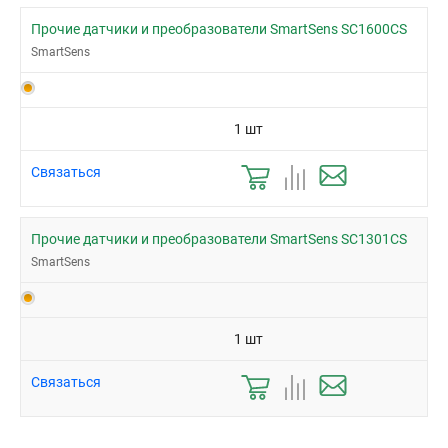
Прочие датчики и преобразователи SmartSens SC1600CS
SmartSens
1 шт
Связаться
Прочие датчики и преобразователи SmartSens SC1301CS
SmartSens
1 шт
Связаться