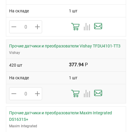
На складе
1 шт
Прочие датчики и преобразователи Vishay TFDU4101-TT3
Vishay
377.94
Р
420 шт
На складе
1 шт
Прочие датчики и преобразователи Maxim Integrated
DS1631S+
Maxim Integrated