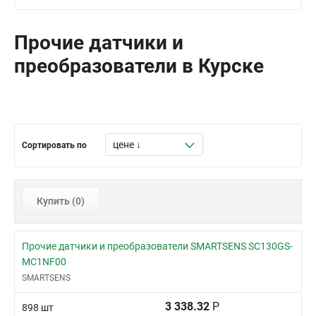
Прочие датчики и
преобразователи в Курске
Сортировать по
Купить (
0
)
Прочие датчики и преобразователи SMARTSENS SC130GS-
MC1NF00
SMARTSENS
3 338.32
Р
898 шт