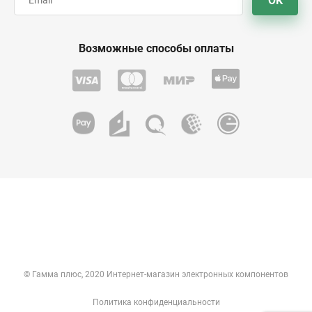
OK
Возможные способы оплаты
© Гамма плюс, 2020 Интернет-магазин электронных компонентов
Политика конфиденциальности