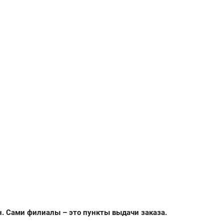
н. Сами филиалы – это пункты выдачи заказа.