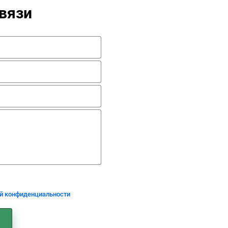
вязи
ой конфиденциальности