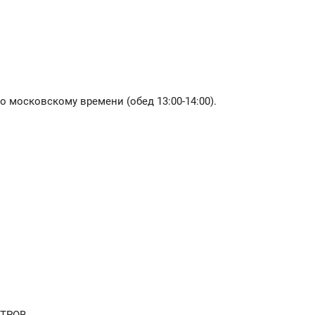
о московскому времени (обед 13:00-14:00).