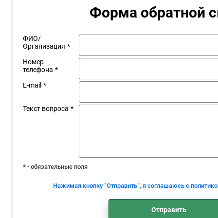
Форма обратной с
ФИО/
Организация
*
Номер
телефона
*
E-mail
*
Текст вопроса
*
* - обязательные поля
Нажимая кнопку “Отправить”, я соглашаюсь с политик