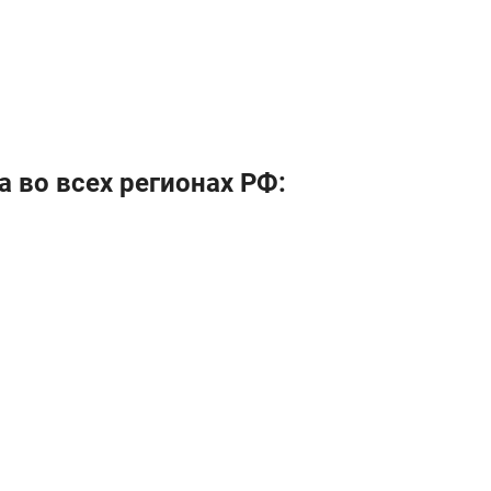
 во всех регионах РФ: