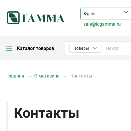
sale@icgamma.ru
Каталог товаров
Товары
Главная
О магазине
Контакты
Контакты